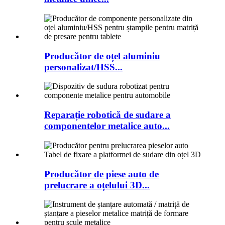
Producător de oțel aluminiu
personalizat/HSS...
Reparație robotică de sudare a
componentelor metalice auto...
Producător de piese auto de
prelucrare a oțelului 3D...