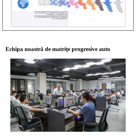
Echipa noastră de matrițe progresive auto