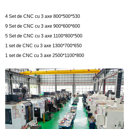
4 Set de CNC cu 3 axe 800*500*530
9 Set de CNC cu 3 axe 900*600*600
5 Set de CNC cu 3 axe 1100*800*500
1 set de CNC cu 3 axe 1300*700*650
1 set de CNC cu 3 axe 2500*1100*800