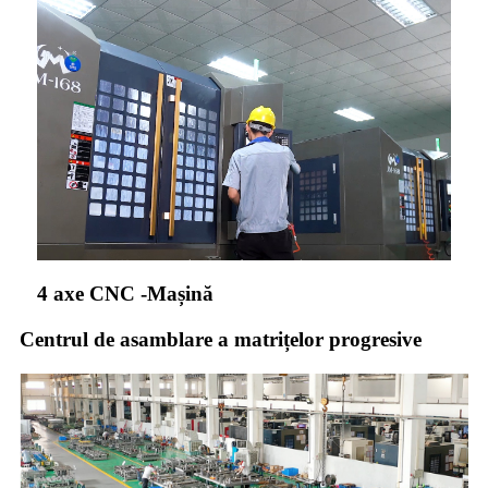
4 axe CNC -Mașină
Centrul de asamblare a matrițelor progresive