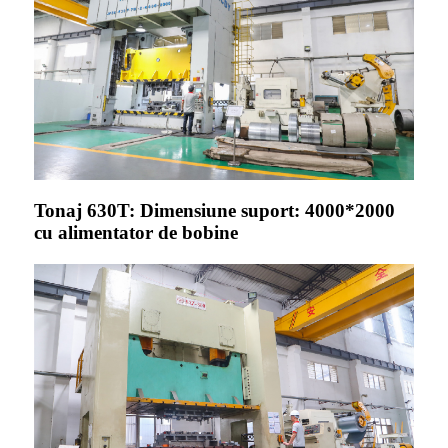
Tonaj 630T: Dimensiune suport: 4000*2000
cu alimentator de bobine