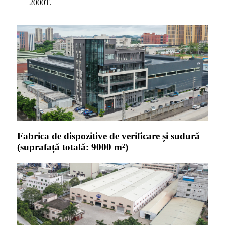
2000T.
Fabrica de dispozitive de verificare și sudură
(suprafață totală: 9000 m²)