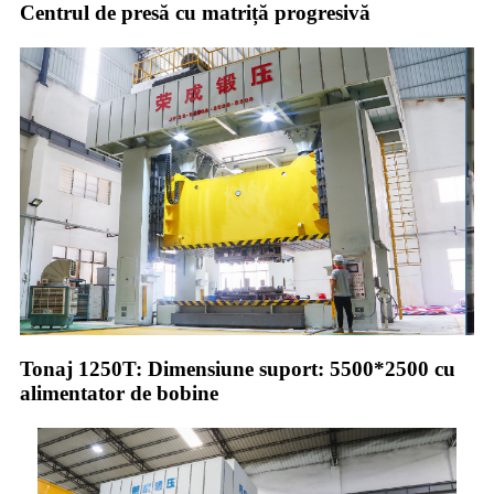
Centrul de presă cu matriță progresivă
Tonaj 1250T: Dimensiune suport: 5500*2500 cu
alimentator de bobine